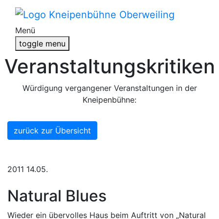
Menü
toggle menu
Veranstaltungskritiken
Würdigung vergangener Veranstaltungen in der
Kneipenbühne:
zurück zur Übersicht
2011
14.05.
Natural Blues
Wieder ein übervolles Haus beim Auftritt von „Natural