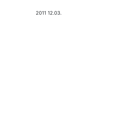
2011
12.03.