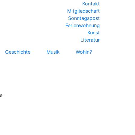
Kontakt
Mitgliedschaft
Sonntagspost
Ferienwohnung
Kunst
Literatur
Geschichte
Musik
Wohin?
e: