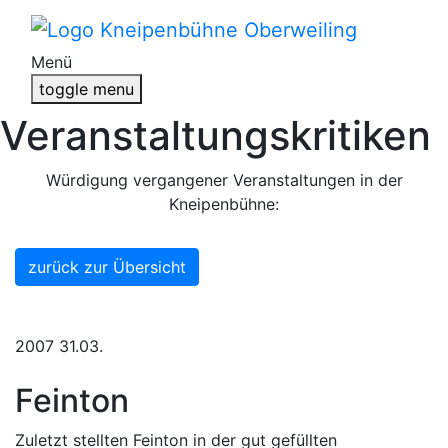
Menü
toggle menu
Veranstaltungskritiken
Würdigung vergangener Veranstaltungen in der
Kneipenbühne:
zurück zur Übersicht
2007
31.03.
Feinton
Zuletzt stellten Feinton in der gut gefüllten