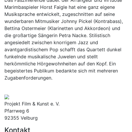
Marimbaspieler Horst Faigle hat eine ganz eigene
Musiksprache entwickelt, zugeschnitten auf seine
wunderbaren Mitmusiker Johnny Pickel (Kontrabass),
Bettina Ostermeier (Klarinetten und Akkordeon) und
die großartige Sängerin Petra Nacke. Stilistisch
angesiedelt zwischen knorrigem Jazz und
avantgardistischem Pop schafft das Quartett dunkel
funkelnde musikalische Juwelen und stellt
herkömmliche Hörgewohnheiten auf den Kopf. Ein
begeistertes Publikum bedankte sich mit mehreren
Zugabenforderungen.
Projekt Film & Kunst e. V.
Pfarrweg 6
92355 Velburg
Kontakt