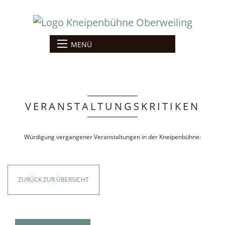
MENÜ
VERANSTALTUNGSKRITIKEN
Würdigung vergangener Veranstaltungen in der Kneipenbühne:
ZURÜCK ZUR ÜBERSICHT