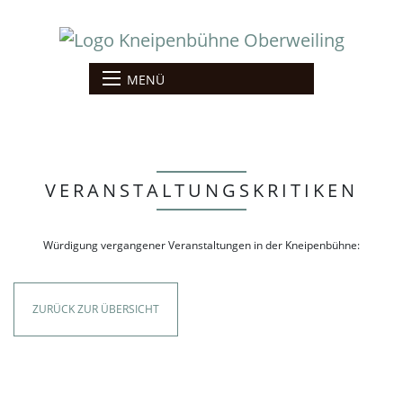
MENÜ
VERANSTALTUNGSKRITIKEN
Würdigung vergangener Veranstaltungen in der Kneipenbühne:
ZURÜCK ZUR ÜBERSICHT