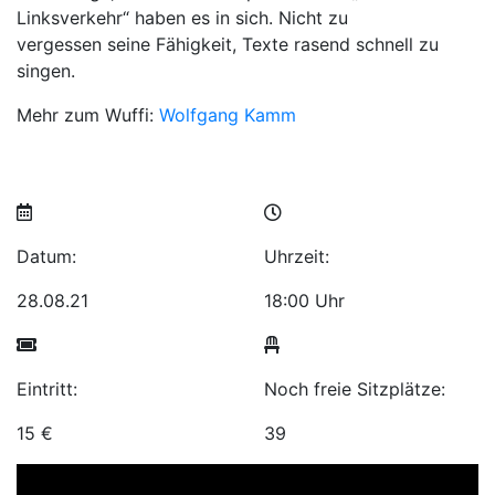
Linksverkehr“ haben es in sich. Nicht zu
vergessen seine Fähigkeit, Texte rasend schnell zu
singen.
Mehr zum Wuffi:
Wolfgang Kamm
Datum:
Uhrzeit:
28.08.21
18:00 Uhr
Eintritt:
Noch freie Sitzplätze:
15 €
39