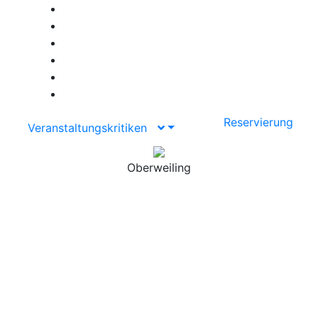
Reservierung
Veranstaltungskritiken
Oberweiling