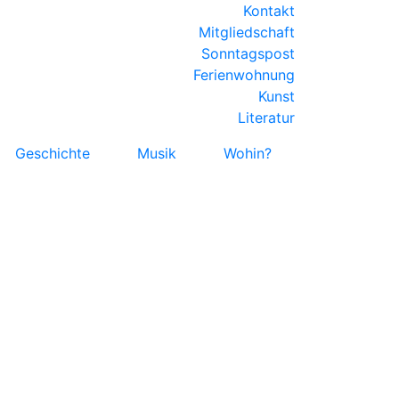
Kontakt
Mitgliedschaft
Sonntagspost
Ferienwohnung
Kunst
Literatur
Geschichte
Musik
Wohin?